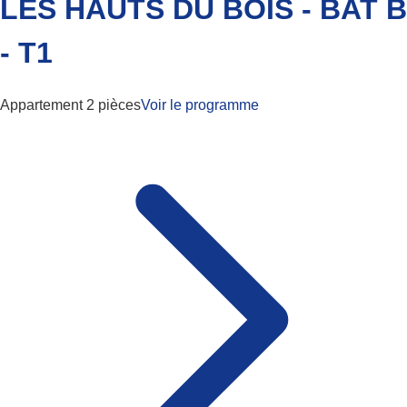
LES HAUTS DU BOIS - BAT B
- T1
Appartement 2 pièces
Voir le programme