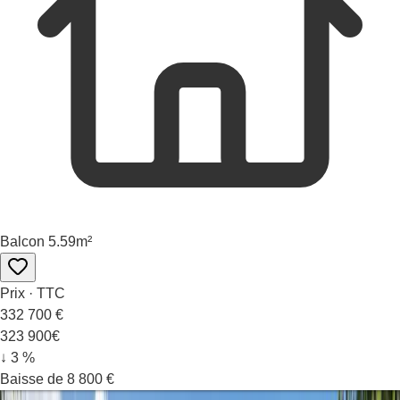
Balcon 5.59m²
Prix · TTC
332 700
€
323 900
€
↓
3
%
Baisse de
8 800
€