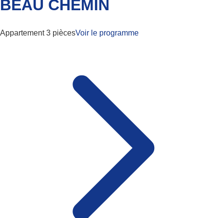
BEAU CHEMIN
Appartement 3 pièces
Voir le programme