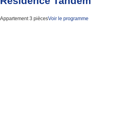
Résidence Tandem
Appartement 3 pièces
Voir le programme