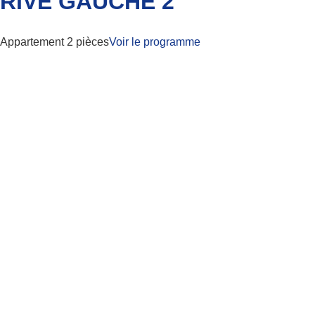
RIVE GAUCHE 2
Appartement 2 pièces
Voir le programme