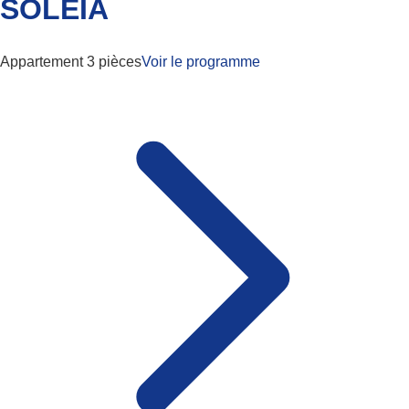
SOLEIA
Appartement 3 pièces
Voir le programme