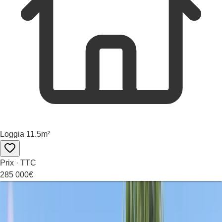
Loggia 11.5m²
Prix · TTC
285 000
€