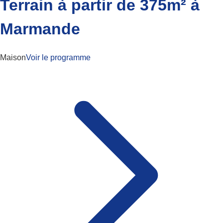
Terrain à partir de 375m² à
Marmande
Maison
Voir le programme