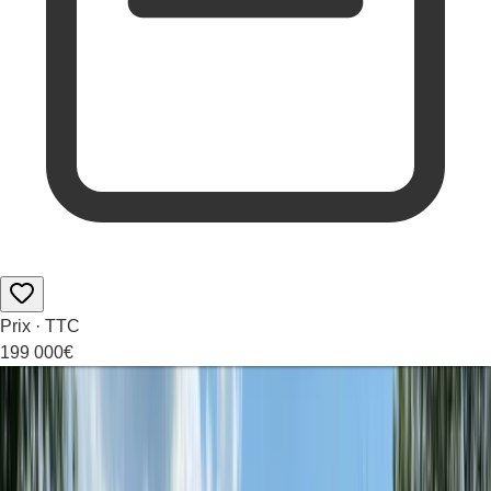
Prix · TTC
199 000
€