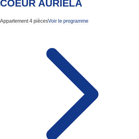
COEUR AURIELA
Appartement 4 pièces
Voir le programme