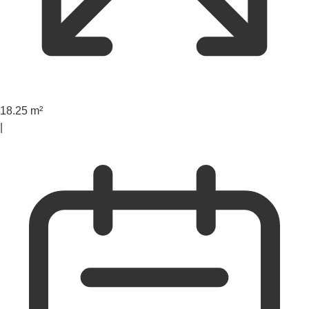
18.25
m²
|