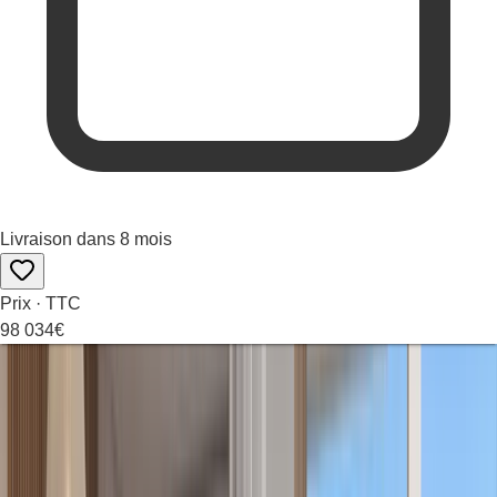
Livraison dans 8 mois
Prix · TTC
98 034
€