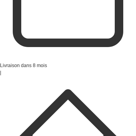
Livraison dans 8 mois
|