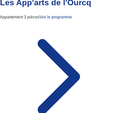
Les App'arts de l'Ourcq
Appartement 3 pièces
Voir le programme