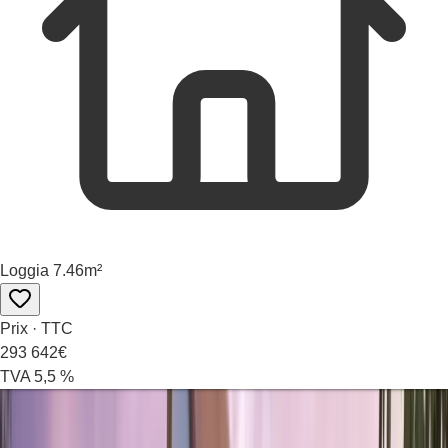
Loggia 7.46m²
Prix · TTC
293 642
€
TVA
5,5
%