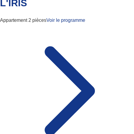
L'IRIS
Appartement 2 pièces
Voir le programme