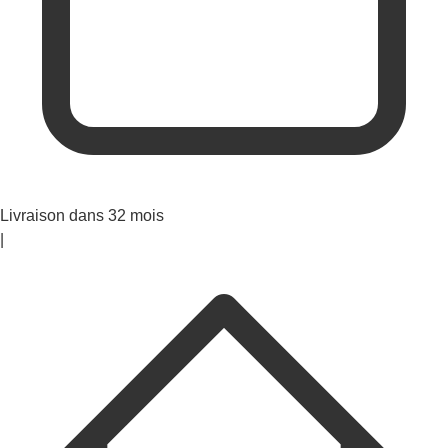
Livraison dans 32 mois
|