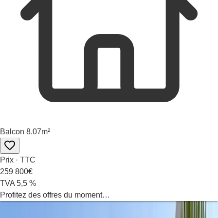
Balcon 8.07m²
Prix · TTC
259 800
€
TVA
5,5
%
Profitez des offres du moment…