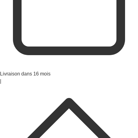
Livraison dans 16 mois
|