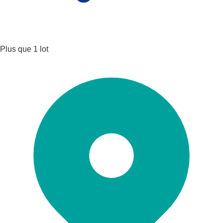
Plus que 1 lot