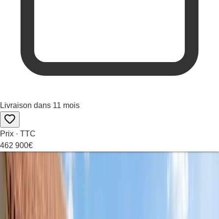
Livraison dans 11 mois
Prix · TTC
462 900
€