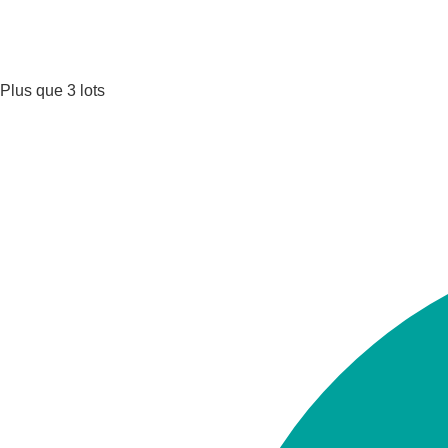
Plus que 3 lots