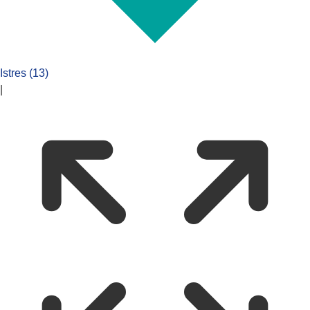
Istres (13)
|