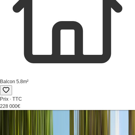
Balcon 5.8m²
Prix · TTC
228 000
€