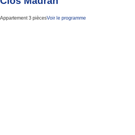
Clos Madran
Appartement 3 pièces
Voir le programme